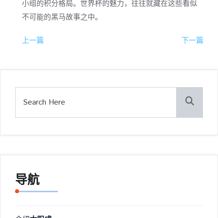
小组的积分格局。世界杯的魅力，往往就藏在这些看似
不可能的黑马故事之中。
上一篇
下一篇
导航