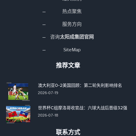
热点聚焦
服务方向
咨询
太阳成集团官网
SiteMap
推荐文章
澳大利亚0-2美国回顾：第二轮失利影响排名
2026-07-19
世界杯C组摩洛哥收官战：六球大战后晋级32强
2026-07-18
联系方式