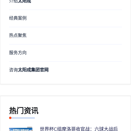
介绍
太阳成
经典案例
热点聚焦
服务方向
咨询
太阳成集团官网
热门资讯
世界杯C组摩洛哥收官战：六球大战后