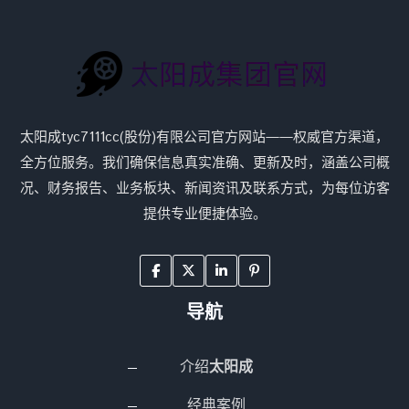
太阳成tyc7111cc(股份)有限公司官方网站——权威官方渠道，
全方位服务。我们确保信息真实准确、更新及时，涵盖公司概
况、财务报告、业务板块、新闻资讯及联系方式，为每位访客
提供专业便捷体验。
导航
介绍
太阳成
经典案例