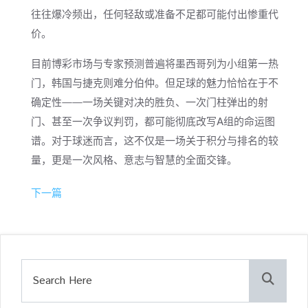
往往爆冷频出，任何轻敌或准备不足都可能付出惨重代
价。
目前博彩市场与专家预测普遍将墨西哥列为小组第一热
门，韩国与捷克则难分伯仲。但足球的魅力恰恰在于不
确定性——一场关键对决的胜负、一次门柱弹出的射
门、甚至一次争议判罚，都可能彻底改写A组的命运图
谱。对于球迷而言，这不仅是一场关于积分与排名的较
量，更是一次风格、意志与智慧的全面交锋。
下一篇