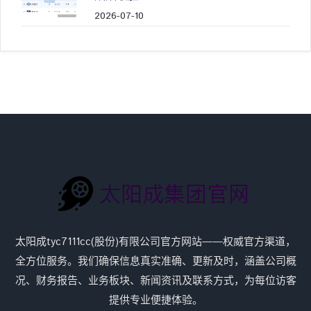
2026-07-10
太阳成tyc7111cc(股份)有限公司官方网站——权威官方渠道，
全方位服务。我们确保信息真实准确、更新及时，涵盖公司概
况、财务报告、业务板块、新闻资讯及联系方式，为每位访客
提供专业便捷体验。