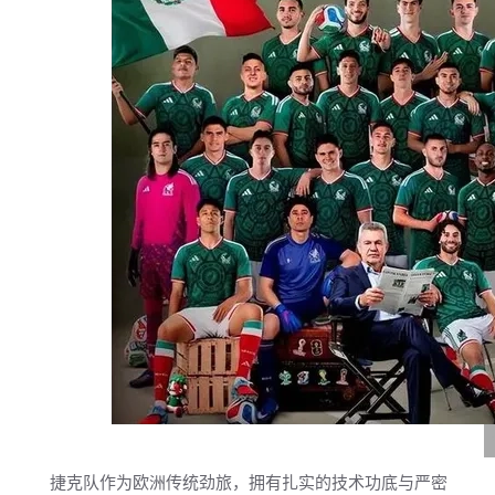
捷克队作为欧洲传统劲旅，拥有扎实的技术功底与严密