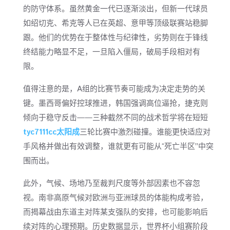
的防守体系。虽然黄金一代已逐渐淡出，但新一代球员
如绍切克、希克等人已在英超、意甲等顶级联赛站稳脚
跟。他们的优势在于整体性与纪律性，劣势则在于锋线
终结能力略显不足，一旦陷入僵局，破局手段相对有
限。
值得注意的是，A组的比赛节奏可能成为决定走势的关
键。墨西哥偏好控球推进，韩国强调高位逼抢，捷克则
倾向于稳守反击——三种截然不同的战术哲学将在短短
tyc7111cc太阳成
三轮比赛中激烈碰撞。谁能更快适应对
手风格并做出有效调整，谁就更有可能从“死亡半区”中突
围而出。
此外，气候、场地乃至裁判尺度等外部因素也不容忽
视。南非高原气候对欧洲与亚洲球员的体能构成考验，
而揭幕战由东道主对阵某支强队的安排，也可能影响后
续对阵的心理预期。历史数据显示，世界杯小组赛阶段