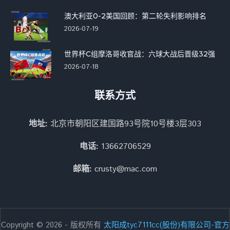
澳大利亚0-2美国回顾：第二轮失利影响排名
2026-07-19
世界杯C组摩洛哥收官战：六球大战后晋级32强
2026-07-18
联系方式
地址:
北京市朝阳区建国路93号院10号楼3层303
电话:
13662706529
邮箱:
crusty@mac.com
Copyright © 2026 - 版权所有
太阳成tyc7111cc(股份)有限公司-官方