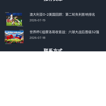
澳大利亚0-2美国回顾：第二轮失利影响排名
2026-07-19
世界杯C组摩洛哥收官战：六球大战后晋级32强
2026-07-18
联系方式
地址:
北京市朝阳区建国路93号院10号楼3层303
电话:
13662706529
邮箱:
crusty@mac.com