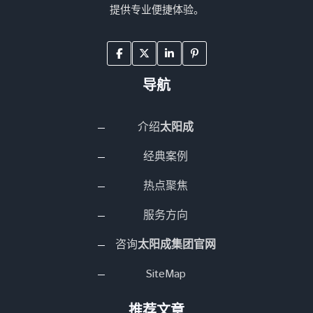
提供专业便捷体验。
导航
介绍
太阳成
经典案例
热点聚焦
服务方向
咨询
太阳成集团官网
SiteMap
推荐文章