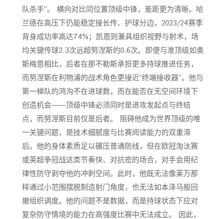
队杀手”。 横向对比同位置顶级中锋，差距更为清晰。哈
兰德在高压下仍能稳定接长传、护球分边，2023/24赛季
背身成功率高达74%；凯恩则兼具组织视野与射术，场
均关键传球2.3次远超努涅斯的0.6次。即便与准顶级如奥
斯梅恩相比，后者在那不勒斯承担更多持球推进任务，
而努涅斯在利物浦的战术角色更接近“终端接收器”。他与
第一梯队的鸿沟不在进球数，而在能否在无空间环境下
创造机会——顶级中锋必须同时是进攻发起点与终结
点，而努涅斯目前仅是后者。 阻碍他成为世界顶级的唯
一关键问题，是技术细腻度与比赛阅读能力的双重滞
后。他的身体素质足以碾压普通防线，但在欧冠淘汰赛
或英超争冠战这类节奏快、对抗密的场合，对手会用纪
律性防守剥夺他的冲刺空间。此时，他既无法像莱万那
样通过小范围摆脱制造射门角度，也无法如本泽马般回
撤组织调度。他的问题不是数据，而是持球状态下应对
复杂防守情境的能力在高强度比赛中无法成立。 因此，