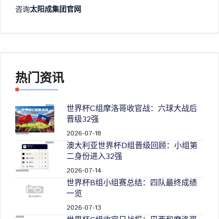
咨询
太阳成集团官网
热门资讯
世界杯C组摩洛哥收官战：六球大战后
晋级32强
2026-07-18
澳大利亚世界杯D组晋级回顾：小组第
二身份进入32强
2026-07-14
世界杯B组小组赛总结：四队最终成绩
一览
2026-07-13