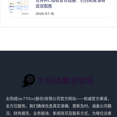
世界杯C组收官日战报：巴西和摩洛哥
双双取胜
2026-07-10
太阳成tyc7111cc(股份)有限公司官方网站——权威官方渠道，
全方位服务。我们确保信息真实准确、更新及时，涵盖公司概
况、财务报告、业务板块、新闻资讯及联系方式，为每位访客