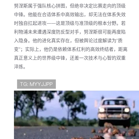
努涅斯属于强队核心拼图，但绝非决定比赛走向的顶级
中锋。他能在合适体系中高效输出，却无法在体系失效
时独自扛起进攻——这是顶级与准顶级的根本分野。若
利物浦未来遭遇深度防反型对手，努涅斯很可能再度陷
入隐身。他的进化真实存在，但被舆论过度解读为“质
变”；实际上，他仍是依赖体系红利的高效终结者，距离
真正意义上的世界级中锋，还差一次技术与心智的双重
淬炼。