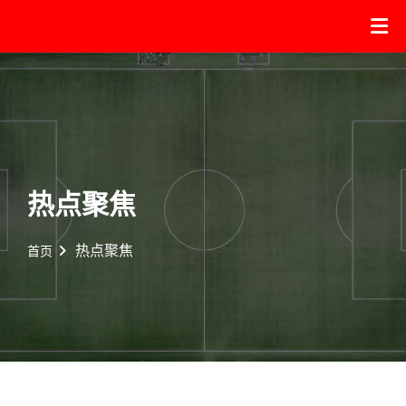
热点聚焦
热点聚焦
首页