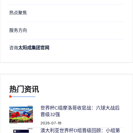
热点聚焦
服务方向
咨询
太阳成集团官网
热门资讯
世界杯C组摩洛哥收官战：六球大战后
晋级32强
2026-07-18
澳大利亚世界杯D组晋级回顾：小组第