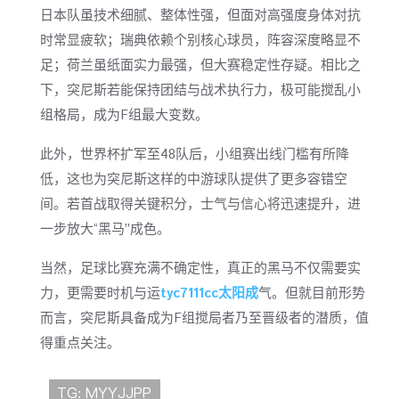
日本队虽技术细腻、整体性强，但面对高强度身体对抗
时常显疲软；瑞典依赖个别核心球员，阵容深度略显不
足；荷兰虽纸面实力最强，但大赛稳定性存疑。相比之
下，突尼斯若能保持团结与战术执行力，极可能搅乱小
组格局，成为F组最大变数。
此外，世界杯扩军至48队后，小组赛出线门槛有所降
低，这也为突尼斯这样的中游球队提供了更多容错空
间。若首战取得关键积分，士气与信心将迅速提升，进
一步放大“黑马”成色。
当然，足球比赛充满不确定性，真正的黑马不仅需要实
力，更需要时机与运
tyc7111cc太阳成
气。但就目前形势
而言，突尼斯具备成为F组搅局者乃至晋级者的潜质，值
得重点关注。