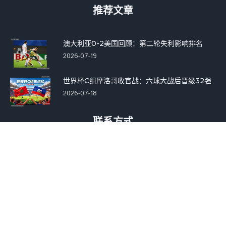
推荐文章
澳大利亚0-2美国回顾：第二轮失利影响排名
2026-07-19
世界杯C组摩洛哥收官战：六球大战后晋级32强
2026-07-18
联系方式
地址:
北京市朝阳区建国路93号院10号楼3层303
电话:
13662706529
邮箱:
crusty@mac.com