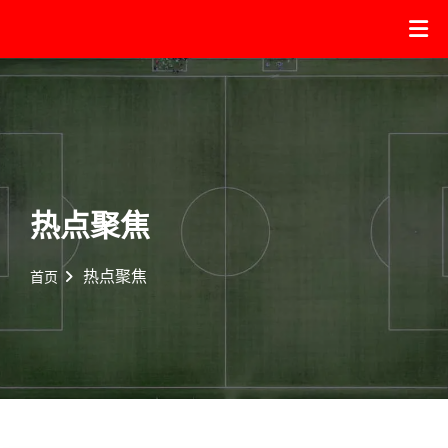
热点聚焦
热点聚焦
首页