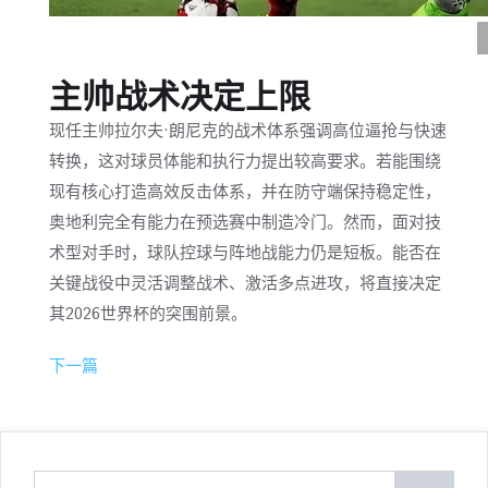
主帅战术决定上限
现任主帅拉尔夫·朗尼克的战术体系强调高位逼抢与快速
转换，这对球员体能和执行力提出较高要求。若能围绕
现有核心打造高效反击体系，并在防守端保持稳定性，
奥地利完全有能力在预选赛中制造冷门。然而，面对技
术型对手时，球队控球与阵地战能力仍是短板。能否在
关键战役中灵活调整战术、激活多点进攻，将直接决定
其2026世界杯的突围前景。
下一篇