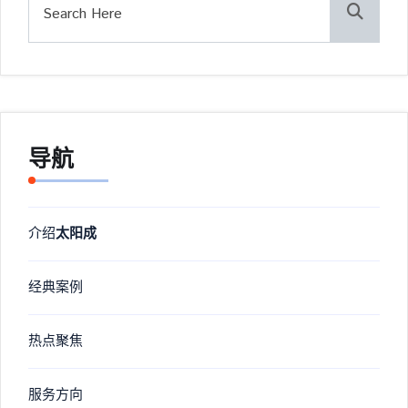
导航
介绍
太阳成
经典案例
热点聚焦
服务方向