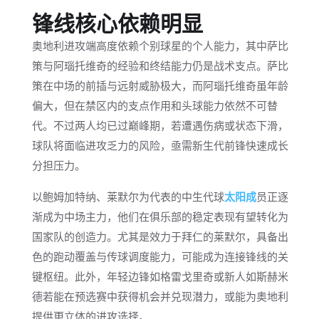
锋线核心依赖明显
奥地利进攻端高度依赖个别球星的个人能力，其中萨比
策与阿瑙托维奇的经验和终结能力仍是战术支点。萨比
策在中场的前插与远射威胁极大，而阿瑙托维奇虽年龄
偏大，但在禁区内的支点作用和头球能力依然不可替
代。不过两人均已过巅峰期，若遭遇伤病或状态下滑，
球队将面临进攻乏力的风险，亟需新生代前锋快速成长
分担压力。
以鲍姆加特纳、莱默尔为代表的中生代球
太阳成
员正逐
渐成为中场主力，他们在俱乐部的稳定表现有望转化为
国家队的创造力。尤其是效力于拜仁的莱默尔，具备出
色的跑动覆盖与传球调度能力，可能成为连接锋线的关
键枢纽。此外，年轻边锋如格雷戈里奇或新人如斯赫米
德若能在预选赛中获得机会并兑现潜力，或能为奥地利
提供更立体的进攻选择。