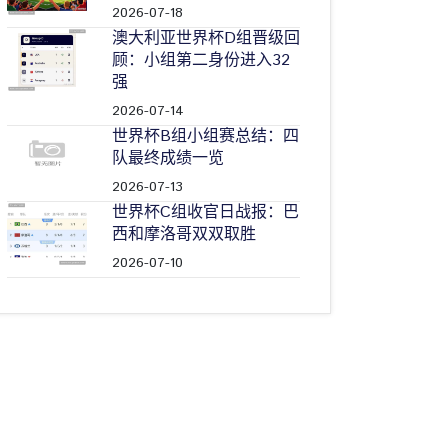
2026-07-18
澳大利亚世界杯D组晋级回
顾：小组第二身份进入32
强
2026-07-14
世界杯B组小组赛总结：四
队最终成绩一览
2026-07-13
世界杯C组收官日战报：巴
西和摩洛哥双双取胜
2026-07-10