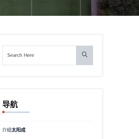
导航
介绍
太阳成