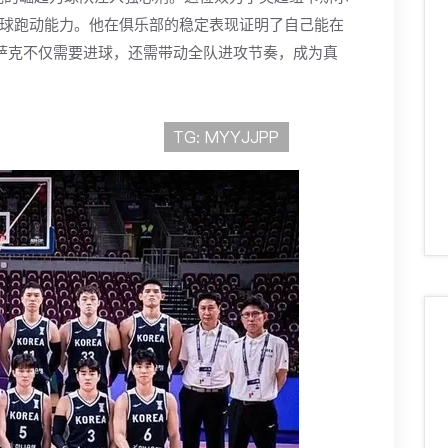
球跑动能力。他在俱乐部的稳定表现证明了自己能在
萨克不仅需要进球，还需带动全队进攻节奏，成为真