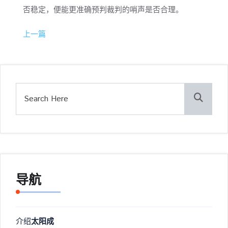
否稳定，便能更准确预判裁判的哨声是否合理。
上一篇
导航
介绍
太阳成