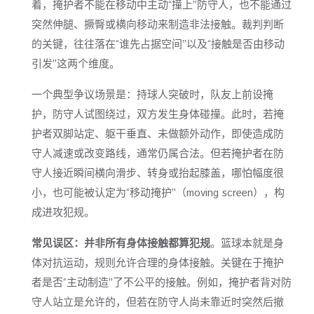
着，掩护者不能在移动中主动“撞上”防守人，也不能通过
突然伸腿、撅臀或横向移动来制造非法接触。裁判判断
的关键，往往落在“谁先占据空间”以及“接触是否由移动
引发”这两个维度。
一个典型争议场景是：持球人突破时，队友上前设掩
护，防守人试图绕过，双方发生身体碰撞。此时，若掩
护者双脚站定、躯干垂直、未做额外动作，即使造成防
守人减速或改变路线，通常仍属合法。但若掩护者在防
守人接近瞬间横向滑步、转身或抬起膝盖，哪怕幅度很
小，也可能被认定为“移动掩护”（moving screen），构
成进攻犯规。
常见误区：并非所有身体接触都算犯规
。篮球本就是身
体对抗运动，规则允许合理的身体接触。关键在于掩护
者是否“主动制造”了不公平的接触。例如，掩护者背对防
守人站立是允许的，但若在防守人尚未靠近时突然后撤