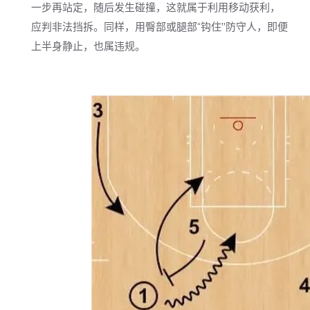
一步再站定，随后发生碰撞，这就属于利用移动获利，
应判非法挡拆。同样，用臀部或腿部“钩住”防守人，即便
上半身静止，也属违规。