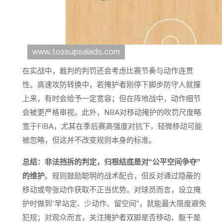
在实战中，裁判的判罚还会考虑比赛节奏与动作连贯
性。高速攻防转换中，若掩护者刚停下脚步防守人就撞
上来，有时会给予一定宽容；但在阵地战中，动作细节
会被更严格审视。此外，NBA对移动掩护的吹罚尺度略
宽于FIBA，尤其在季后赛高强度对抗下，轻微移动可能
被忽略，但这并不改变规则本身的标准。
总结：非法挡拆的判定，归根结底是对“公平空间争夺”
的维护
。规则鼓励聪明的战术配合，但反对通过隐蔽的
移动或夸张动作获取不正当优势。对球员而言，设立掩
护时做到“早站定、少动作、留空间”，就能最大限度避免
犯规；对观众而言，关注掩护者双脚是否移动、躯干是