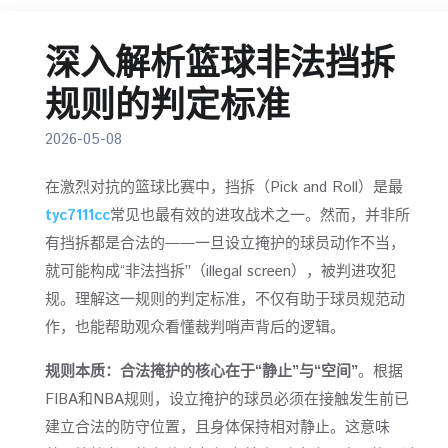
深入解析篮球非法挡拆
规则的判定标准
2026-05-08
在激烈对抗的篮球比赛中，挡拆（Pick and Roll）是最
tyc7111cc
常见也最有效的进攻战术之一。然而，并非所
有挡拆都是合法的——一旦设立掩护的球员动作不当，
就可能构成“非法挡拆”（illegal screen），被判进攻犯
规。理解这一规则的判定标准，不仅有助于球员规范动
作，也能帮助观众看懂裁判哨声背后的逻辑。
规则本质：合法掩护的核心在于“静止”与“空间”
。根据
FIBA和NBA规则，设立掩护的球员必须在接触发生前已
建立合法的防守位置，且身体保持相对静止。这意味