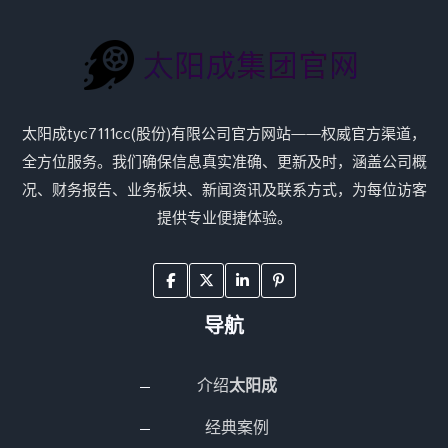
太阳成tyc7111cc(股份)有限公司官方网站——权威官方渠道，
全方位服务。我们确保信息真实准确、更新及时，涵盖公司概
况、财务报告、业务板块、新闻资讯及联系方式，为每位访客
提供专业便捷体验。
导航
介绍
太阳成
经典案例