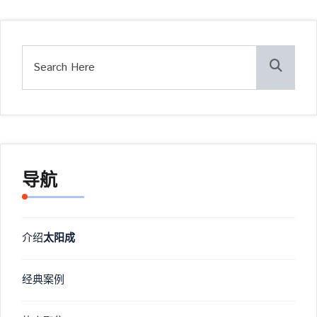
导航
介绍
太阳成
经典案例