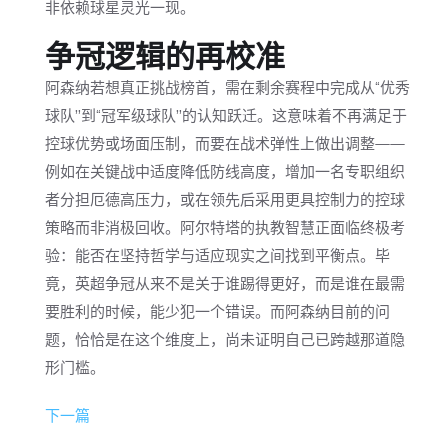
非依赖球星灵光一现。
争冠逻辑的再校准
阿森纳若想真正挑战榜首，需在剩余赛程中完成从“优秀
球队”到“冠军级球队”的认知跃迁。这意味着不再满足于
控球优势或场面压制，而要在战术弹性上做出调整——
例如在关键战中适度降低防线高度，增加一名专职组织
者分担厄德高压力，或在领先后采用更具控制力的控球
策略而非消极回收。阿尔特塔的执教智慧正面临终极考
验：能否在坚持哲学与适应现实之间找到平衡点。毕
竟，英超争冠从来不是关于谁踢得更好，而是谁在最需
要胜利的时候，能少犯一个错误。而阿森纳目前的问
题，恰恰是在这个维度上，尚未证明自己已跨越那道隐
形门槛。
下一篇