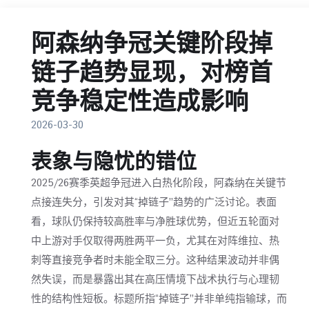
阿森纳争冠关键阶段掉
链子趋势显现，对榜首
竞争稳定性造成影响
2026-03-30
表象与隐忧的错位
2025/26赛季英超争冠进入白热化阶段，阿森纳在关键节
点接连失分，引发对其“掉链子”趋势的广泛讨论。表面
看，球队仍保持较高胜率与净胜球优势，但近五轮面对
中上游对手仅取得两胜两平一负，尤其在对阵维拉、热
刺等直接竞争者时未能全取三分。这种结果波动并非偶
然失误，而是暴露出其在高压情境下战术执行与心理韧
性的结构性短板。标题所指“掉链子”并非单纯指输球，而