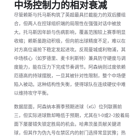
中场控制力的相对衰减
尽管赖斯与托马斯构筑了英超最具拦截能力的双后腰组
合，但两人在控球组织端的局限性在强强对话中被放
大。托马斯因年龄与伤病影响，覆盖范围较上赛季明显
收缩；赖斯虽跑动积极，但向前出球精度不足，难以在
对方高位逼抢下稳定发起进攻。反观曼城或利物浦，其
中场核心（如罗德里、麦卡利斯特）兼具防守硬度与调
度能力，能在压力下完成节奏调节。阿森纳则过度依赖
厄德高的持球摆脱，一旦其被针对性限制，整个中场便
陷入被动。这种结构性失衡，使得球队在连续硬仗中难
以维持攻守平衡。
数据层面，阿森纳本赛季预期进球（xG）位列联赛前
三，但实际进球数却略低于预期，尤其在1-0或2-2胶着局
面下屡屡错失锁定胜局的机会。哈弗茨虽贡献关键进
球，但其作为伪九号在禁区内的射门选择常显犹豫；热