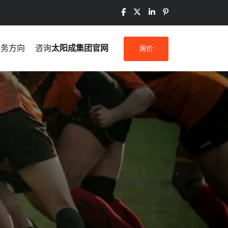
服务方向
咨询
太阳成集团官网
询价