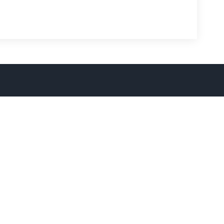
推荐文章
太阳成
澳大利亚0-2美
第二轮失利影响
案例
2026-07-19
聚焦
世界杯C组摩洛哥
战：六球大战后晋
方向