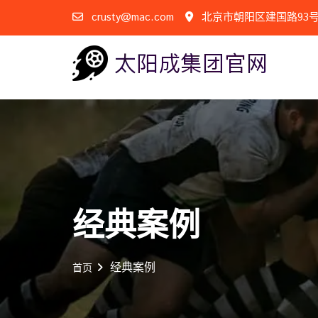
crusty@mac.com
北京市朝阳区建国路93号院
经典案例
经典案例
首页