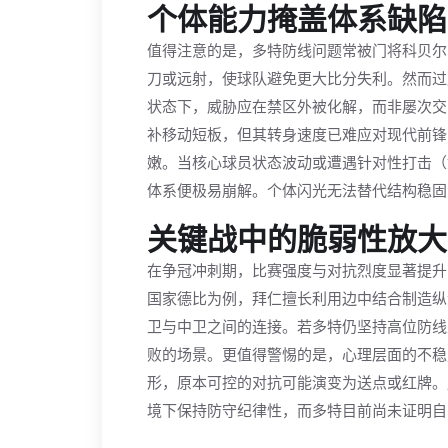
个体能力掩盖体系缺陷
值得注意的是，多特防线问题常被门将科贝尔
刀或远射，使球队避免更大比分失利。然而过
状态下，威胁应在禁区外被化解，而非屡次交
补移动短板，但其转身速度已难应对现代前锋
嫩。当核心球员状态波动或遭遇针对性打击（
体系便极易崩解。个体闪光无法替代结构稳固
关键战中的脆弱性放大
在争冠冲刺期，比赛强度与对抗烈度显著提升
国家德比为例，拜仁擅长利用边中结合制造纵
卫与中卫之间的连接。若多特仍坚持高位防线
败的场景。更值得警惕的是，心理层面的不稳
形，原本可控的对抗可能演变为送点或红牌。
境下保持防守纪律性，而多特目前尚未证明自