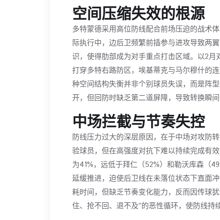
空间压缩失效的根源
多特蒙德采用高位防线配合前场压迫的战术体
际执行中，边后卫频繁前插参与进攻导致两翼
识，使得肋部成为对手重点打击区域。以2月
打穿多特右路防区，埃基蒂克与马尔穆什的连
种空间结构失衡并非个别球员失误，而是阵型
开，但回防时缺乏第二道屏障，导致转换瞬间
中场拦截与节奏失控
防线压力过大的深层原因，在于中场对攻防转
验球员，但在高强度对抗下难以持续完成有效
为41%，远低于拜仁（52%）和勒沃库森（
延缓推进，迫使后卫线在未落位状态下直面冲
耗时间，但缺乏节奏变化能力，反而因传球犹
住、抢不回、退不及”的恶性循环，使防线持