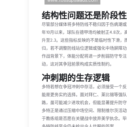
结构性问题还是阶段性
尽管部分媒体将多特防线不稳归因于伤病潮或
年10月以来，球队在德甲场均被射正4.8次，高
升至2.3。这些指标反映的不是临时性下滑
归，若不调整防线站位逻辑或强化中场屏障功
作战背景下，体能分配将进一步削弱防守专注
动，这对其争冠前景构成实质性制约。
冲刺期的生存逻辑
多特若想在争冠冲刺中存活，必须接受一个反
能是更务实的选择。面对拜仁、莱比锡等强队
路，虽可能减少进攻机会，但能显著提升防守
多特正是通过压缩中场空间、限制维尔茨活动
于教练组是否愿在关键战中放弃美学执念。毕
多特防线至今仍未给出令人信服的答案。