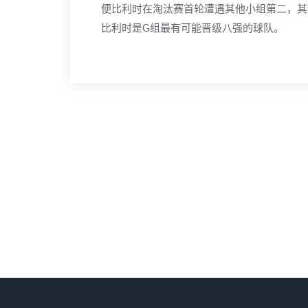
便比利时在淘汰赛首轮遭遇其他小组第二，其
比利时是G组最有可能晋级八强的球队。