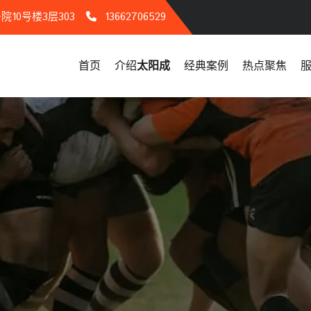
10号楼3层303
13662706529
首页
介绍
太阳成
经典案例
热点聚焦