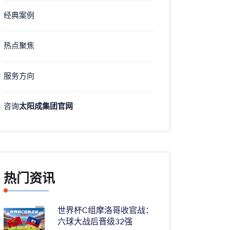
经典案例
热点聚焦
服务方向
咨询
太阳成集团官网
热门资讯
世界杯C组摩洛哥收官战：
六球大战后晋级32强