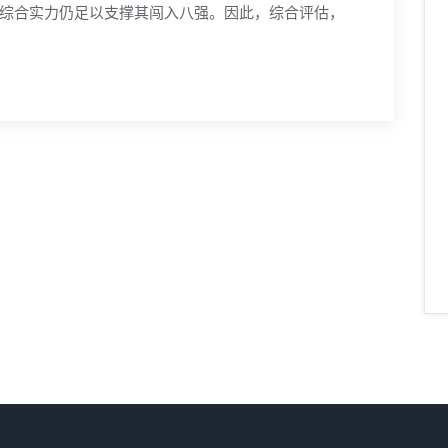
综合实力仍足以支撑其闯入八强。因此，综合评估，