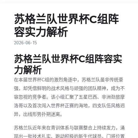
苏格兰队世界杯C组阵
容实力解析
2026-06-15
苏格兰队世界杯C组阵容实
力解析
在本届世界杯C组的激烈角逐中，苏格兰队虽非传统豪
强，却凭借鲜明的战术风格与顽强的团队精神，成为不
容忽视的竞争者。该小组汇聚了五星巴西、非洲劲旅摩
洛哥以及首次闯入世界杯正赛的海地，四支队伍风格迥
异，出线形势扑朔迷离。
苏格兰队近年来在青训体系与联赛整合上持续发力，涌
现出一批技术扎实、跑动积极的新生代球员。门将位置