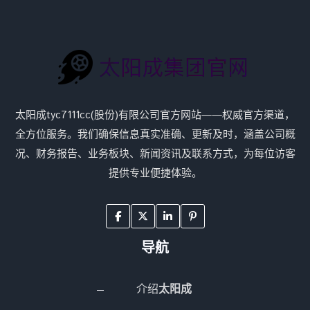
太阳成tyc7111cc(股份)有限公司官方网站——权威官方渠道，
全方位服务。我们确保信息真实准确、更新及时，涵盖公司概
况、财务报告、业务板块、新闻资讯及联系方式，为每位访客
提供专业便捷体验。
导航
介绍
太阳成