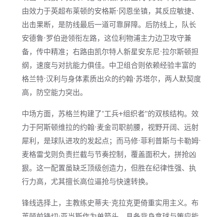
由效力于英超布莱顿的安格斯·冈恩坐镇，其反应敏捷、
出击果断，是防线最后一道可靠屏障。后防线上，队长
安德鲁·罗伯逊领衔左路，这位利物浦主力边卫攻守兼
备，传中精准；右路由凯尔特人新星安东尼·拉尔斯顿担
纲，速度与对抗能力俱佳。中卫组合则依赖经验丰富的
格兰特·汉利与身体素质出众的约翰·苏塔尔，两人默契度
高，防空能力突出。
中场方面，苏格兰构建了“工兵+组织者”的双核结构。效
力于阿斯顿维拉的约翰·麦金司职前腰，视野开阔、远射
犀利，是球队进攻的发起点；而马修·菲利普斯与卡勒姆·
麦格雷戈则负责拦截与节奏控制，覆盖面积大，拼抢凶
狠。这一配置虽缺乏顶级创造力，但胜在纪律性强、执
行力高，尤其擅长高位逼抢与快速转换。
锋线选择上，主教练史蒂夫·克拉克更倚重实用主义。布
莱顿前锋切·亚当斯作为单箭头，具备背身拿球与策应能