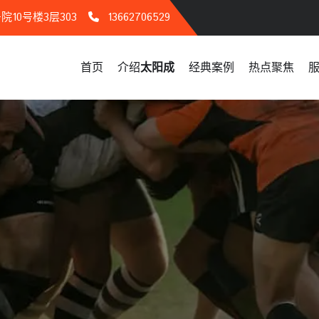
10号楼3层303
13662706529
首页
介绍
太阳成
经典案例
热点聚焦