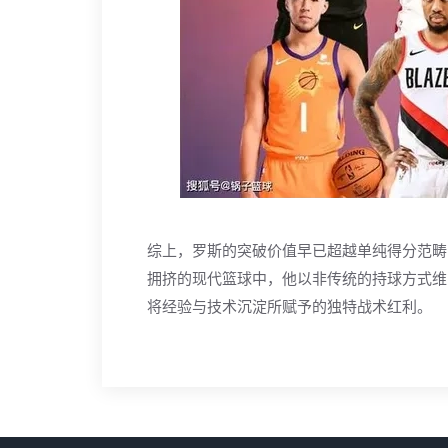
综上，罗斯的突破价值早已超越单纯得分范畴
拥挤的现代篮球中，他以非传统的持球方式维
将经验与技术沉淀所赋予的独特战术红利。