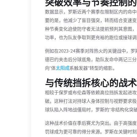
突破效率与节奏控制的
数据显示，罗斯近两个赛季在限制区内的命中
要的是，他减少了盲目强突，转而结合变速变
种节奏变化迫使防守者无法提前预判其意图，
功率，也为队友争取到更充裕的跑位或接球调
例如在2023-24赛季对阵热火的关键战中
德巴约夹击后分球底角，助队友命中两记三分
向“体
太阳成
系触发器”转型的缩影。
与传统挡拆核心的战术
相较于保罗或布伦森等依赖高位挡拆发起进攻
破。这种打法对持球人身体控制与视野要求极
球队陷入阵地战僵局时，罗斯的“非结构化突
这种战术价值在季后赛尤为突出。由于高强度
罚球成为更可靠的得分来源。罗斯在关键时刻